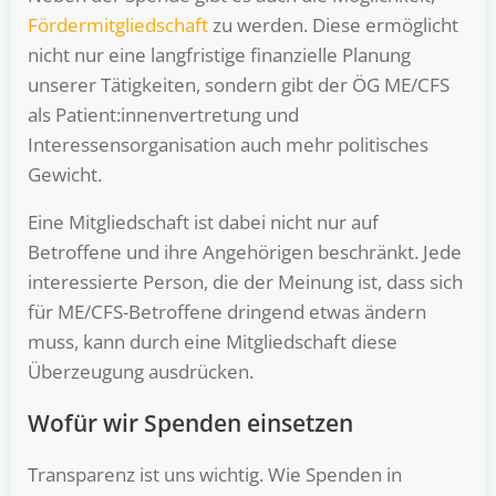
Fördermitgliedschaft
zu werden. Diese ermöglicht
nicht nur eine langfristige finanzielle Planung
unserer Tätigkeiten, sondern gibt der ÖG ME/CFS
als Patient:innenvertretung und
Interessensorganisation auch mehr politisches
Gewicht.
Eine Mitgliedschaft ist dabei nicht nur auf
Betroffene und ihre Angehörigen beschränkt. Jede
interessierte Person, die der Meinung ist, dass sich
für ME/CFS-Betroffene dringend etwas ändern
muss, kann durch eine Mitgliedschaft diese
Überzeugung ausdrücken.
Wofür wir Spenden einsetzen
Transparenz ist uns wichtig. Wie Spenden in