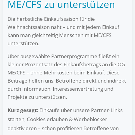
ME/CFS zu unterstützen
Die herbstliche Einkaufssaison für die
Weihnachtssaison naht – und mit jedem Einkauf
kann man gleichzeitig Menschen mit ME/CFS
unterstützen.
Über ausgewählte Partnerprogramme fließt ein
kleiner Prozentsatz des Einkaufsbetrags an die ÖG
ME/CFS – ohne Mehrkosten beim Einkauf. Diese
Beiträge helfen uns, Betroffene direkt und indirekt
durch Information, Interessenvertretung und
Projekte zu unterstützen.
Kurz gesagt:
Einkäufe über unsere Partner‑Links
starten, Cookies erlauben & Werbeblocker
deaktivieren – schon profitieren Betroffene von