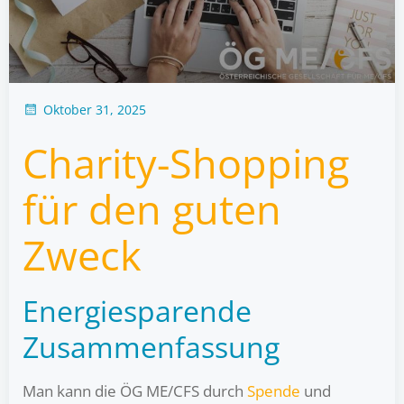
Oktober 31, 2025
Charity-Shopping
für den guten
Zweck
Energiesparende
Zusammenfassung
Man kann die ÖG ME/CFS durch
Spende
und