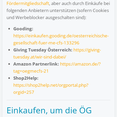
Fördermitgliedschaft
, aber auch durch Einkäufe bei
folgenden Anbietern unterstützen (sofern Cookies
und Werbeblocker ausgeschalten sind):
Gooding:
https://einkaufen.gooding.de/oesterreichische-
gesellschaft-fuer-me-cfs-133296
Giving Tuesday Österreich:
https://giving-
tuesday.at/wir-sind-dabei/
Amazon Partnerlink:
https://amazon.de/?
tag=oegmecfs-21
Shop2Help:
https://shop2help.net/orgportal.php?
orgid=257
Einkaufen, um die ÖG