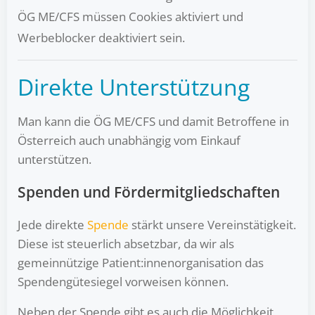
ÖG ME/CFS müssen Cookies aktiviert und
Werbeblocker deaktiviert sein.
Direkte Unterstützung
Man kann die ÖG ME/CFS und damit Betroffene in
Österreich auch unabhängig vom Einkauf
unterstützen.
Spenden und Fördermitgliedschaften
Jede direkte
Spende
stärkt unsere Vereinstätigkeit.
Diese ist steuerlich absetzbar, da wir als
gemeinnützige Patient:innenorganisation das
Spendengütesiegel vorweisen können.
Neben der Spende gibt es auch die Möglichkeit,