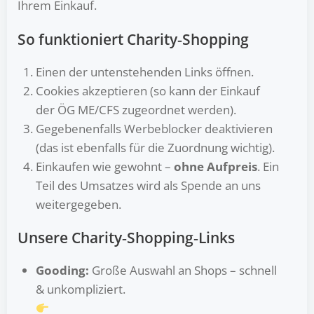
Ihrem Einkauf.
So funktioniert Charity‑Shopping
Einen der untenstehenden Links öffnen.
Cookies akzeptieren (so kann der Einkauf
der ÖG ME/CFS zugeordnet werden).
Gegebenenfalls Werbeblocker deaktivieren
(das ist ebenfalls für die Zuordnung wichtig).
Einkaufen wie gewohnt –
ohne Aufpreis
. Ein
Teil des Umsatzes wird als Spende an uns
weitergegeben.
Unsere Charity‑Shopping‑Links
Gooding:
Große Auswahl an Shops – schnell
& unkompliziert.