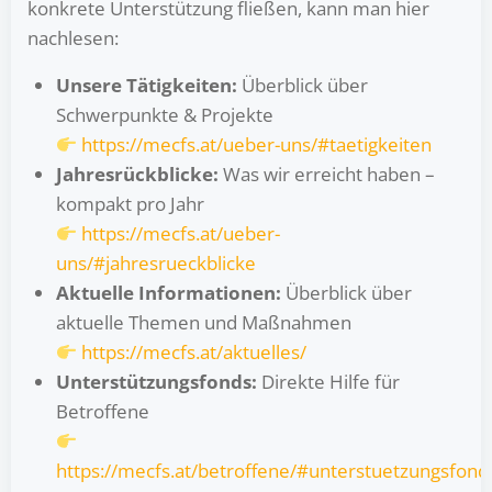
konkrete Unterstützung fließen, kann man hier
nachlesen:
Unsere Tätigkeiten:
Überblick über
Schwerpunkte & Projekte
https://mecfs.at/ueber-uns/#taetigkeiten
Jahresrückblicke:
Was wir erreicht haben –
kompakt pro Jahr
https://mecfs.at/ueber-
uns/#jahresrueckblicke
Aktuelle Informationen:
Überblick über
aktuelle Themen und Maßnahmen
https://mecfs.at/aktuelles/
Unterstützungsfonds:
Direkte Hilfe für
Betroffene
https://mecfs.at/betroffene/#unterstuetzungsfond